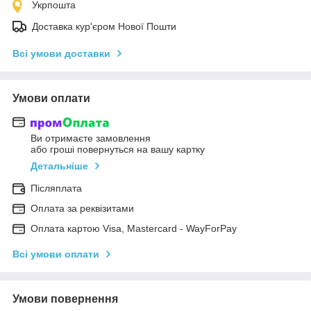
Укрпошта
Доставка кур'єром Нової Пошти
Всі умови доставки
Умови оплати
Ви отримаєте замовлення
або гроші повернуться на вашу картку
Детальніше
Післяплата
Оплата за реквізитами
Оплата картою Visa, Mastercard - WayForPay
Всі умови оплати
Умови повернення