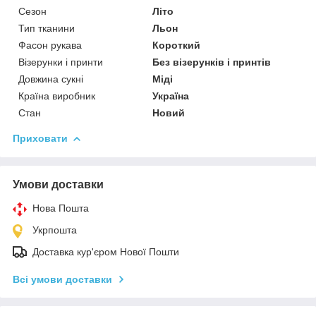
Сезон
Літо
Тип тканини
Льон
Фасон рукава
Короткий
Візерунки і принти
Без візерунків і принтів
Довжина сукні
Міді
Країна виробник
Україна
Стан
Новий
Приховати
Умови доставки
Нова Пошта
Укрпошта
Доставка кур'єром Нової Пошти
Всі умови доставки