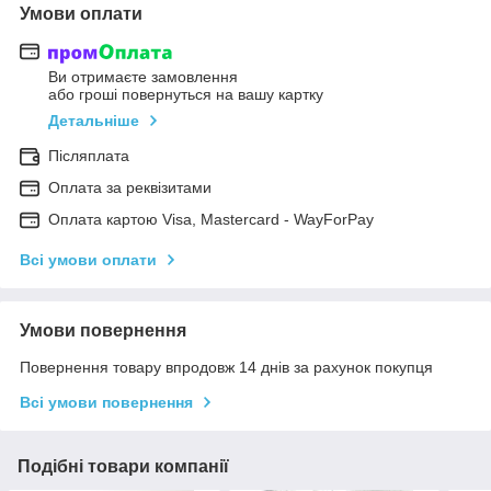
Умови оплати
Ви отримаєте замовлення
або гроші повернуться на вашу картку
Детальніше
Післяплата
Оплата за реквізитами
Оплата картою Visa, Mastercard - WayForPay
Всі умови оплати
Умови повернення
Повернення товару впродовж 14 днів за рахунок покупця
Всі умови повернення
Подібні товари компанії