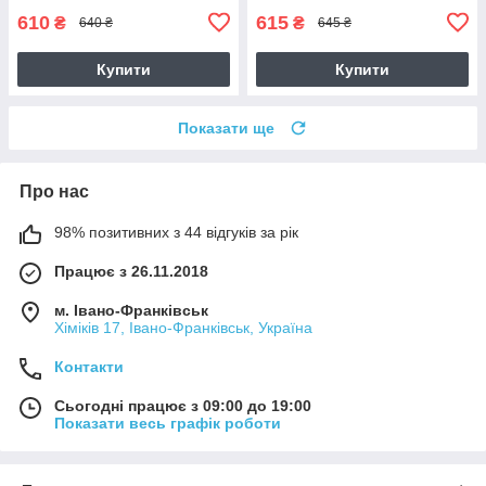
610
615
₴
₴
640 ₴
645 ₴
Купити
Купити
Показати ще
Про нас
98% позитивних з 44 відгуків за рік
Працює з 26.11.2018
м. Івано-Франківськ
Хіміків 17, Івано-Франківськ, Україна
Контакти
Сьогодні працює з 09:00 до 19:00
Показати весь графік роботи