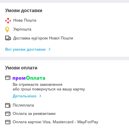
Умови доставки
Нова Пошта
Укрпошта
Доставка кур'єром Нової Пошти
Всі умови доставки
Умови оплати
Ви отримаєте замовлення
або гроші повернуться на вашу картку
Детальніше
Післяплата
Оплата за реквізитами
Оплата картою Visa, Mastercard - WayForPay