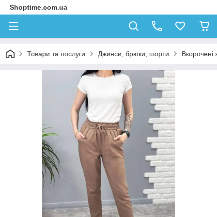
Shoptime.com.ua
Товари та послуги
Джинси, брюки, шорти
Вкорочені 