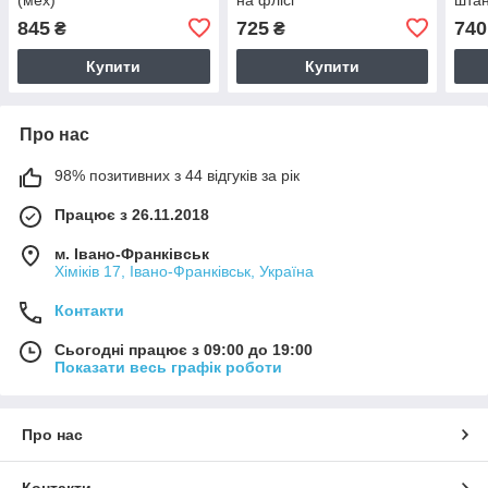
845
725
740
₴
₴
Купити
Купити
Про нас
98% позитивних з 44 відгуків за рік
Працює з 26.11.2018
м. Івано-Франківськ
Хіміків 17, Івано-Франківськ, Україна
Контакти
Сьогодні працює з 09:00 до 19:00
Показати весь графік роботи
Про нас
Контакти