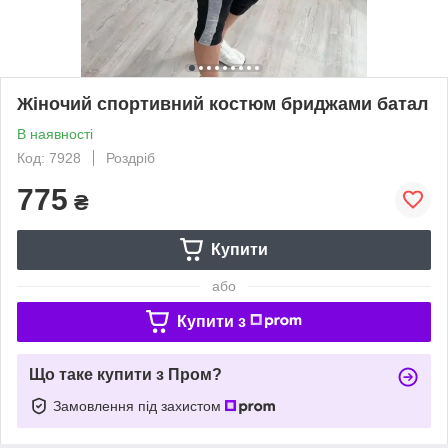
Жіночий спортивний костюм бриджами батал
В наявності
Код: 7928
Роздріб
775
₴
Купити
або
Купити з
Що таке купити з Пром?
Замовлення під захистом