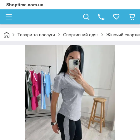
Shoptime.com.ua
Товари та послуги
Спортивний одяг
Жіночий спорти