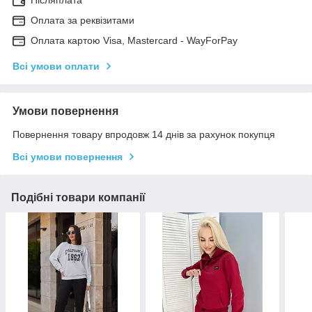
Післяплата
Оплата за реквізитами
Оплата картою Visa, Mastercard - WayForPay
Всі умови оплати
Умови повернення
Повернення товару впродовж 14 днів за рахунок покупця
Всі умови повернення
Подібні товари компанії