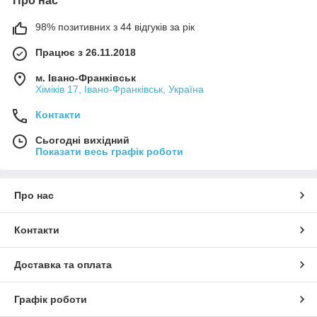
Про нас
98% позитивних з 44 відгуків за рік
Працює з 26.11.2018
м. Івано-Франківськ
Хіміків 17, Івано-Франківськ, Україна
Контакти
Сьогодні вихідний
Показати весь графік роботи
Про нас
Контакти
Доставка та оплата
Графік роботи