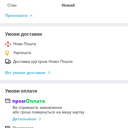
Стан
Новий
Приховати
Умови доставки
Нова Пошта
Укрпошта
Доставка кур'єром Нової Пошти
Всі умови доставки
Умови оплати
Ви отримаєте замовлення
або гроші повернуться на вашу картку
Детальніше