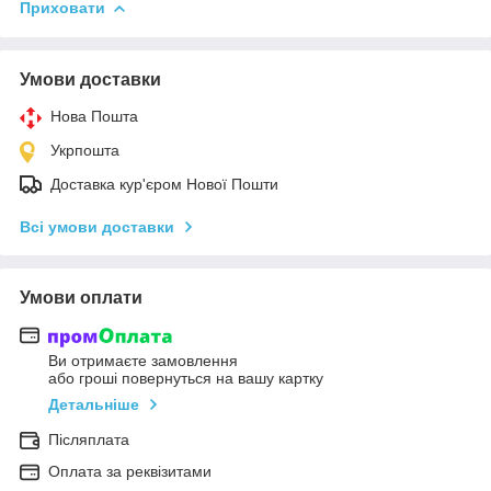
Приховати
Умови доставки
Нова Пошта
Укрпошта
Доставка кур'єром Нової Пошти
Всі умови доставки
Умови оплати
Ви отримаєте замовлення
або гроші повернуться на вашу картку
Детальніше
Післяплата
Оплата за реквізитами