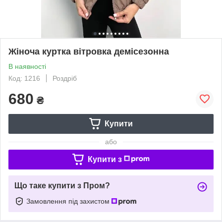
Жіноча куртка вітровка демісезонна
В наявності
Код: 1216
Роздріб
680
₴
Купити
або
Купити з
Що таке купити з Пром?
Замовлення під захистом