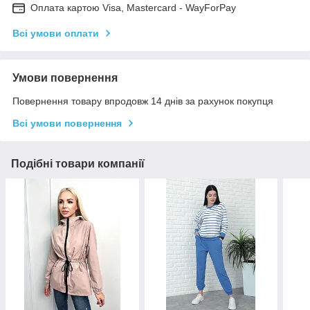
Оплата картою Visa, Mastercard - WayForPay
Всі умови оплати
Умови повернення
Повернення товару впродовж 14 днів за рахунок покупця
Всі умови повернення
Подібні товари компанії