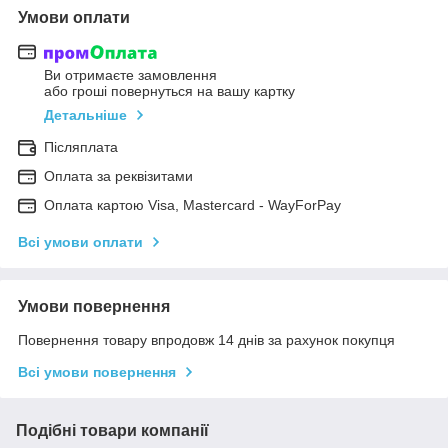
Умови оплати
Ви отримаєте замовлення
або гроші повернуться на вашу картку
Детальніше
Післяплата
Оплата за реквізитами
Оплата картою Visa, Mastercard - WayForPay
Всі умови оплати
Умови повернення
Повернення товару впродовж 14 днів за рахунок покупця
Всі умови повернення
Подібні товари компанії