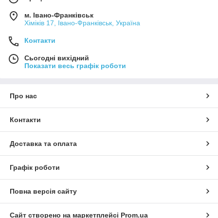
м. Івано-Франківськ
Хіміків 17, Івано-Франківськ, Україна
Контакти
Сьогодні вихідний
Показати весь графік роботи
Про нас
Контакти
Доставка та оплата
Графік роботи
Повна версія сайту
Сайт створено на маркетплейсі
Prom.ua