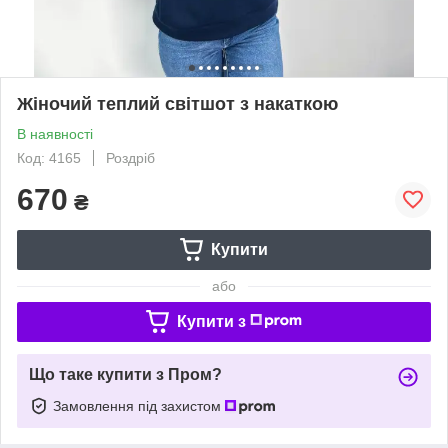
Жіночий теплий світшот з накаткою
В наявності
Код: 4165
Роздріб
670
₴
Купити
або
Купити з
Що таке купити з Пром?
Замовлення під захистом