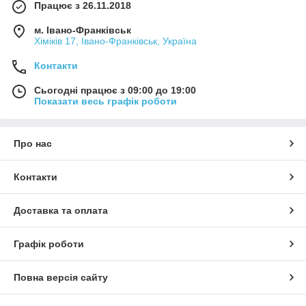
Працює з 26.11.2018
м. Івано-Франківськ
Хіміків 17, Івано-Франківськ, Україна
Контакти
Сьогодні працює з 09:00 до 19:00
Показати весь графік роботи
Про нас
Контакти
Доставка та оплата
Графік роботи
Повна версія сайту