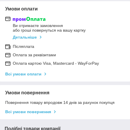
Умови оплати
Ви отримаєте замовлення
або гроші повернуться на вашу картку
Детальніше
Післяплата
Оплата за реквізитами
Оплата картою Visa, Mastercard - WayForPay
Всі умови оплати
Умови повернення
Повернення товару впродовж 14 днів за рахунок покупця
Всі умови повернення
Подібні товари компанії