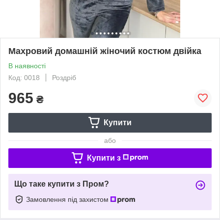
Махровий домашній жіночий костюм двійка
В наявності
Код: 0018
Роздріб
965
₴
Купити
або
Купити з
Що таке купити з Пром?
Замовлення під захистом