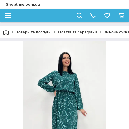
Shoptime.com.ua
Товари та послуги
Плаття та сарафани
Жіноча сукня