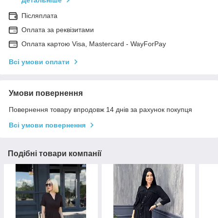
Детальніше
Післяплата
Оплата за реквізитами
Оплата картою Visa, Mastercard - WayForPay
Всі умови оплати
Умови повернення
Повернення товару впродовж 14 днів за рахунок покупця
Всі умови повернення
Подібні товари компанії