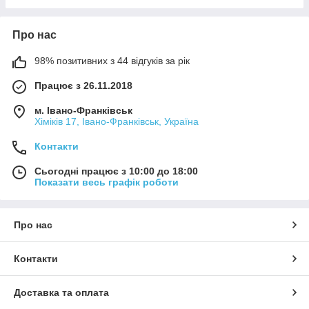
Про нас
98% позитивних з 44 відгуків за рік
Працює з 26.11.2018
м. Івано-Франківськ
Хіміків 17, Івано-Франківськ, Україна
Контакти
Сьогодні працює з 10:00 до 18:00
Показати весь графік роботи
Про нас
Контакти
Доставка та оплата