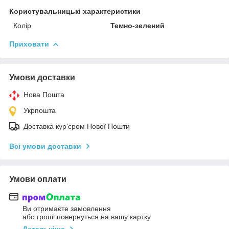
Користувальницькі характеристики
Колір
Темно-зелений
Приховати
Умови доставки
Нова Пошта
Укрпошта
Доставка кур'єром Нової Пошти
Всі умови доставки
Умови оплати
Ви отримаєте замовлення
або гроші повернуться на вашу картку