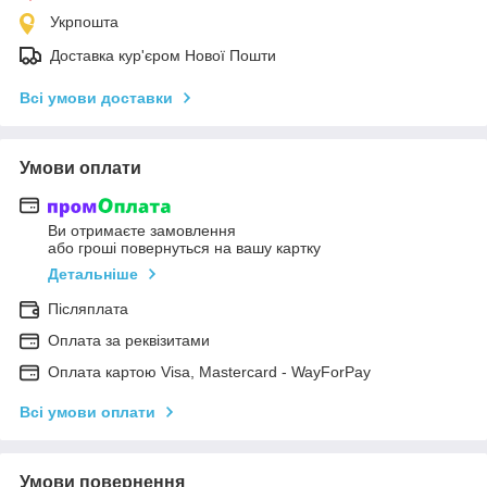
Укрпошта
Доставка кур'єром Нової Пошти
Всі умови доставки
Умови оплати
Ви отримаєте замовлення
або гроші повернуться на вашу картку
Детальніше
Післяплата
Оплата за реквізитами
Оплата картою Visa, Mastercard - WayForPay
Всі умови оплати
Умови повернення