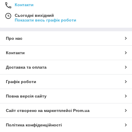
Контакти
Сьогодні вихідний
Показати весь графік роботи
Про нас
Контакти
Доставка та оплата
Графік роботи
Повна версія сайту
Сайт створено на маркетплейсі
Prom.ua
Політика конфіденційності