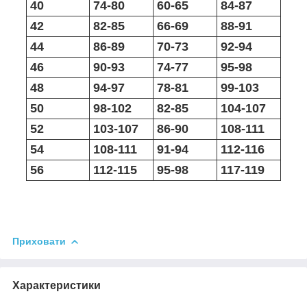
40
74-80
60-65
84-87
42
82-85
66-69
88-91
44
86-89
70-73
92-94
46
90-93
74-77
95-98
48
94-97
78-81
99-103
50
98-102
82-85
104-107
52
103-107
86-90
108-111
54
108-111
91-94
112-116
56
112-115
95-98
117-119
Приховати
Характеристики