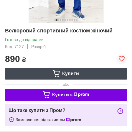
Велюровий спортивний костюм жіночий
Готово до відправки
Код: 7127
Роздріб
890
₴
Купити
або
Купити з
Що таке купити з Пром?
Замовлення під захистом