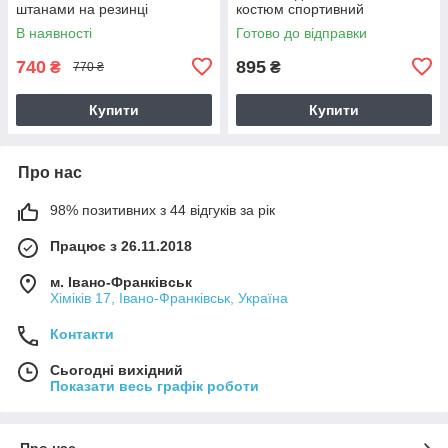
штанами на резинці
костюм спортивний
В наявності
Готово до відправки
740
895
₴
₴
770 ₴
Купити
Купити
Про нас
98% позитивних з 44 відгуків за рік
Працює з 26.11.2018
м. Івано-Франківськ
Хіміків 17, Івано-Франківськ, Україна
Контакти
Сьогодні вихідний
Показати весь графік роботи
Про нас