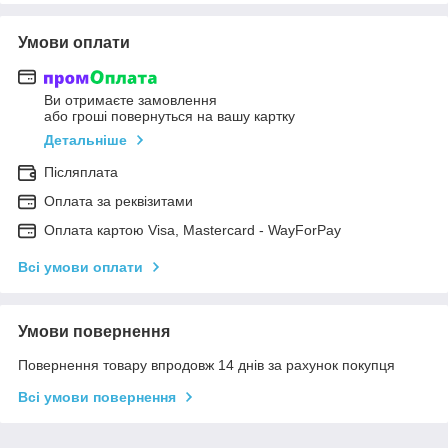
Умови оплати
Ви отримаєте замовлення
або гроші повернуться на вашу картку
Детальніше
Післяплата
Оплата за реквізитами
Оплата картою Visa, Mastercard - WayForPay
Всі умови оплати
Умови повернення
Повернення товару впродовж 14 днів за рахунок покупця
Всі умови повернення