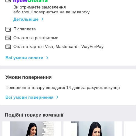
Ви отримаєте замовлення
або гроші повернуться на вашу картку
Детальніше
Післяплата
Оплата за реквізитами
Оплата картою Visa, Mastercard - WayForPay
Всі умови оплати
Умови повернення
Повернення товару впродовж 14 днів за рахунок покупця
Всі умови повернення
Подібні товари компанії