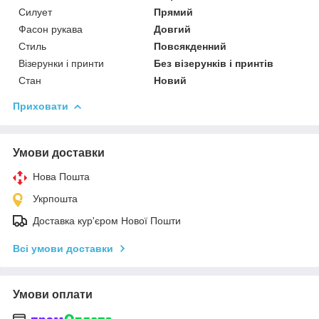
Силует
Прямий
Фасон рукава
Довгий
Стиль
Повсякденний
Візерунки і принти
Без візерунків і принтів
Стан
Новий
Приховати
Умови доставки
Нова Пошта
Укрпошта
Доставка кур'єром Нової Пошти
Всі умови доставки
Умови оплати