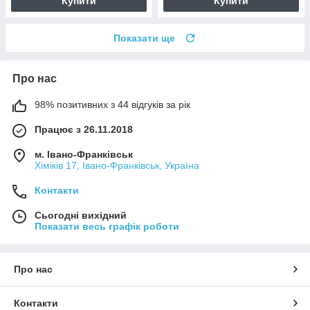
Купити
Купити
Показати ще
Про нас
98% позитивних з 44 відгуків за рік
Працює з 26.11.2018
м. Івано-Франківськ
Хіміків 17, Івано-Франківськ, Україна
Контакти
Сьогодні вихідний
Показати весь графік роботи
Про нас
Контакти