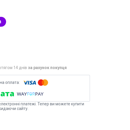
отягом 14 днів
за рахунок покупця
електронні платежі. Тепер ви можете купити
кидаючи сайту.