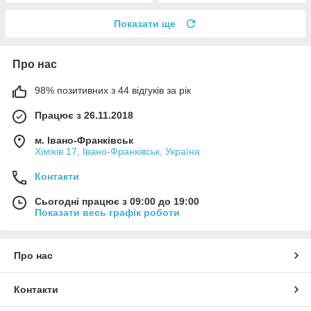
Показати ще
Про нас
98% позитивних з 44 відгуків за рік
Працює з 26.11.2018
м. Івано-Франківськ
Хіміків 17, Івано-Франківськ, Україна
Контакти
Сьогодні працює з 09:00 до 19:00
Показати весь графік роботи
Про нас
Контакти