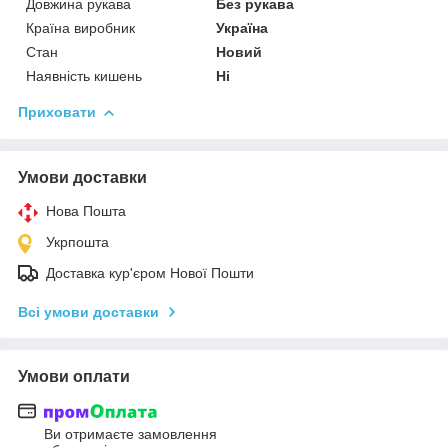
Довжина рукава
Без рукава
Країна виробник
Україна
Стан
Новий
Наявність кишень
Ні
Приховати
Умови доставки
Нова Пошта
Укрпошта
Доставка кур'єром Нової Пошти
Всі умови доставки
Умови оплати
Ви отримаєте замовлення