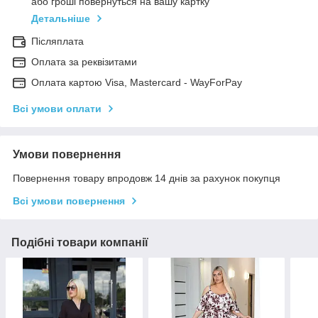
або гроші повернуться на вашу картку
Детальніше
Післяплата
Оплата за реквізитами
Оплата картою Visa, Mastercard - WayForPay
Всі умови оплати
Умови повернення
Повернення товару впродовж 14 днів за рахунок покупця
Всі умови повернення
Подібні товари компанії