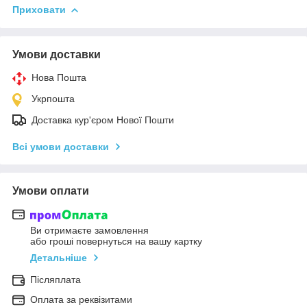
Приховати
Умови доставки
Нова Пошта
Укрпошта
Доставка кур'єром Нової Пошти
Всі умови доставки
Умови оплати
Ви отримаєте замовлення
або гроші повернуться на вашу картку
Детальніше
Післяплата
Оплата за реквізитами