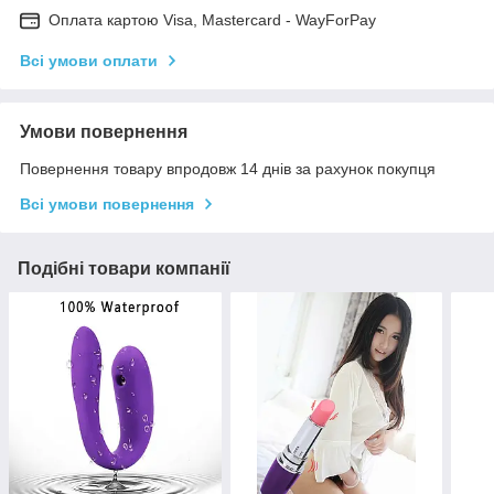
Оплата картою Visa, Mastercard - WayForPay
Всі умови оплати
Умови повернення
Повернення товару впродовж 14 днів за рахунок покупця
Всі умови повернення
Подібні товари компанії