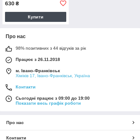
630
₴
Купити
Про нас
98% позитивних з 44 відгуків за рік
Працює з 26.11.2018
м. Івано-Франківськ
Хіміків 17, Івано-Франківськ, Україна
Контакти
Сьогодні працює з 09:00 до 19:00
Показати весь графік роботи
Про нас
Контакти